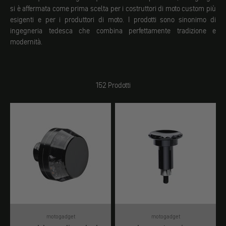
si è affermata come prima scelta per i costruttori di moto custom più
esigenti e per i produttori di moto. I prodotti sono sinonimo di
ingegneria tedesca che combina perfettamente tradizione e
modernità.
152 Prodotti
motogadget
motogadget