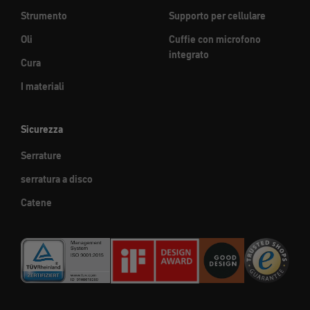
Strumento
Supporto per cellulare
Oli
Cuffie con microfono
integrato
Cura
I materiali
Sicurezza
Serrature
serratura a disco
Catene