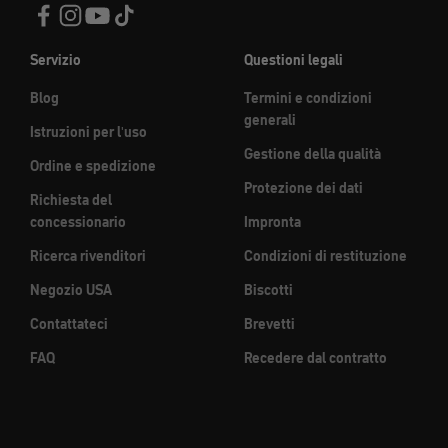
Servizio
Questioni legali
Blog
Termini e condizioni
generali
Istruzioni per l'uso
Gestione della qualità
Ordine e spedizione
Protezione dei dati
Richiesta del
concessionario
Impronta
Ricerca rivenditori
Condizioni di restituzione
Negozio USA
Biscotti
Contattateci
Brevetti
FAQ
Recedere dal contratto