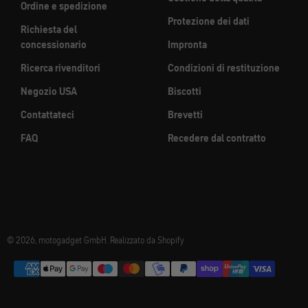
Ordine e spedizione
Protezione dei dati
Richiesta del
concessionario
Impronta
Ricerca rivenditori
Condizioni di restituzione
Negozio USA
Biscotti
Contattateci
Brevetti
FAQ
Recedere dal contratto
© 2026, motogadget GmbH. Realizzato da Shopify