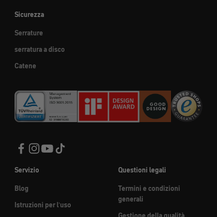
Sicurezza
Serrature
serratura a disco
Catene
Servizio
Questioni legali
Blog
Termini e condizioni
generali
Istruzioni per l'uso
Gestione della qualità