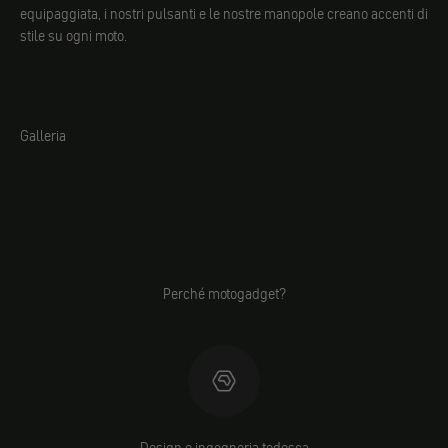
equipaggiata, i nostri pulsanti e le nostre manopole creano accenti di
stile su ogni moto.
Galleria
Perché motogadget?