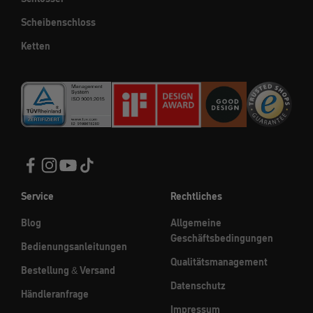
Scheibenschloss
Ketten
Service
Rechtliches
Blog
Allgemeine
Geschäftsbedingungen
Bedienungsanleitungen
Qualitätsmanagement
Bestellung & Versand
Datenschutz
Händleranfrage
Impressum