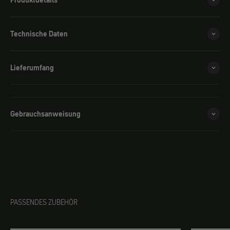
Produktdetails
Technische Daten
Lieferumfang
Gebrauchsanweisung
PASSENDES ZUBEHÖR