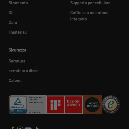
Strumento
Supporto per cellulare
Oli
Cuffie con microfono
integrato
Cura
I materiali
Sicurezza
Serrature
serratura a disco
Catene