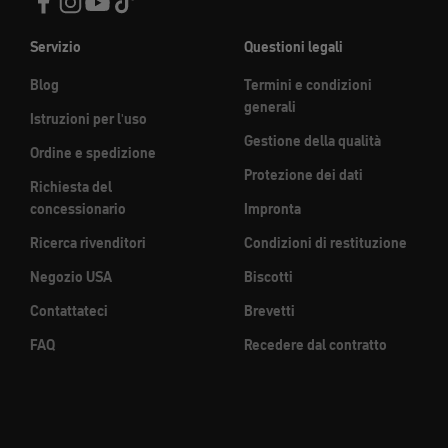
Servizio
Questioni legali
Blog
Termini e condizioni
generali
Istruzioni per l'uso
Gestione della qualità
Ordine e spedizione
Protezione dei dati
Richiesta del
concessionario
Impronta
Ricerca rivenditori
Condizioni di restituzione
Negozio USA
Biscotti
Contattateci
Brevetti
FAQ
Recedere dal contratto