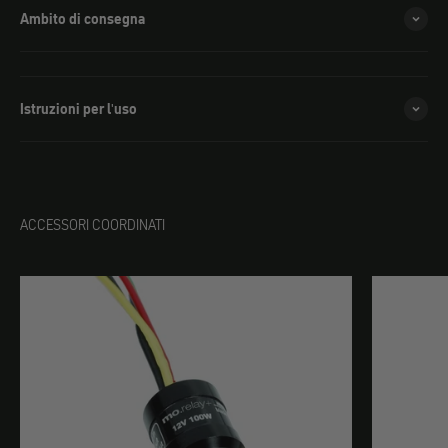
Ambito di consegna
Istruzioni per l'uso
ACCESSORI COORDINATI