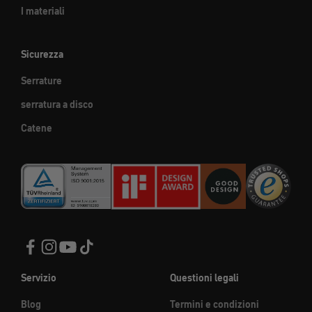
I materiali
Sicurezza
Serrature
serratura a disco
Catene
Servizio
Questioni legali
Blog
Termini e condizioni