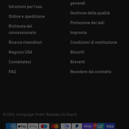
generali
Istruzioni per l'uso
Gestione della qualità
Ordine e spedizione
Protezione dei dati
Richiesta del
concessionario
Impronta
Ricerca rivenditori
Condizioni di restituzione
Negozio USA
Biscotti
Contattateci
Brevetti
FAQ
Recedere dal contratto
© 2026, motogadget GmbH. Realizzato da Shopify