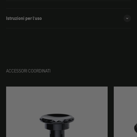
Istruzioni per l'uso
ACCESSORI COORDINATI