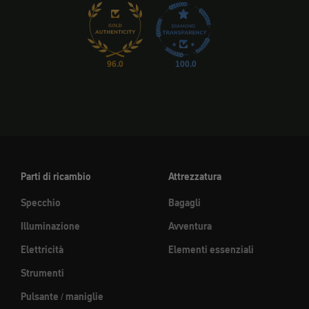
96.0
100.0
Parti di ricambio
Attrezzatura
Specchio
Bagagli
Illuminazione
Avventura
Elettricità
Elementi essenziali
Strumenti
Pulsante / maniglie