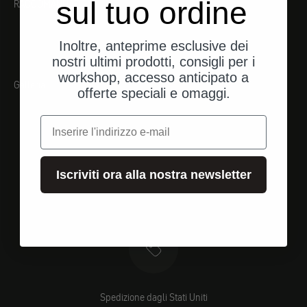
sul tuo ordine
RACCOMANDAZIONI
Inoltre, anteprime esclusive dei
nostri ultimi prodotti, consigli per i
workshop, accesso anticipato a
Galleria
offerte speciali e omaggi.
e-mail
Iscriviti ora alla nostra newsletter
Spedizione dagli Stati Uniti