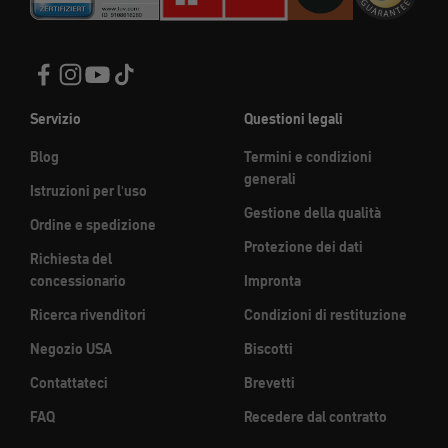
Servizio
Questioni legali
Blog
Termini e condizioni
generali
Istruzioni per l'uso
Gestione della qualità
Ordine e spedizione
Protezione dei dati
Richiesta del
concessionario
Impronta
Ricerca rivenditori
Condizioni di restituzione
Negozio USA
Biscotti
Contattateci
Brevetti
FAQ
Recedere dal contratto