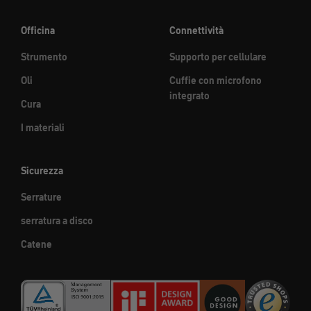
Officina
Connettività
Strumento
Supporto per cellulare
Oli
Cuffie con microfono
integrato
Cura
I materiali
Sicurezza
Serrature
serratura a disco
Catene