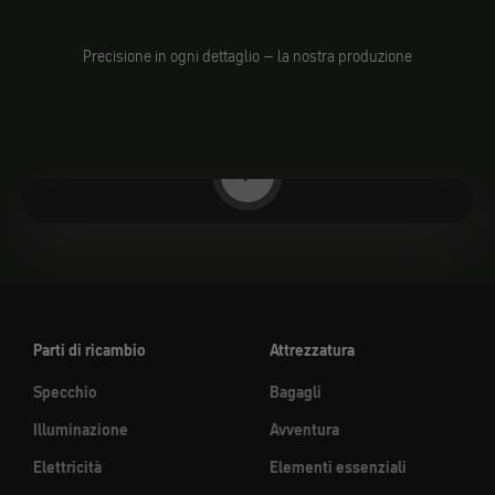
Precisione in ogni dettaglio – la nostra produzione
Riproduci video
Parti di ricambio
Attrezzatura
Specchio
Bagagli
Illuminazione
Avventura
Elettricità
Elementi essenziali