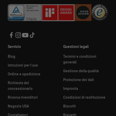
Servizio
Questioni legali
Blog
Termini e condizioni
generali
Istruzioni per l'uso
Gestione della qualità
Ordine e spedizione
Protezione dei dati
Richiesta del
concessionario
Impronta
Ricerca rivenditori
Condizioni di restituzione
Negozio USA
Biscotti
Contattateci
Brevetti