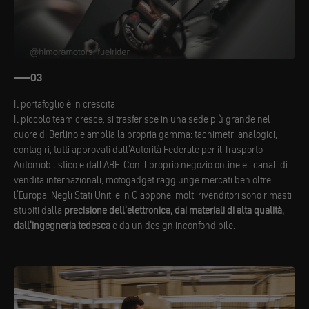
03
Il portafoglio è in crescita
Il piccolo team cresce, si trasferisce in una sede più grande nel
cuore di Berlino e amplia la propria gamma: tachimetri analogici,
contagiri, tutti approvati dall'Autorità Federale per il Trasporto
Automobilistico e dall'ABE. Con il proprio negozio online e i canali di
vendita internazionali, motogadget raggiunge mercati ben oltre
l'Europa. Negli Stati Uniti e in Giappone, molti rivenditori sono rimasti
stupiti dalla
precisione dell'elettronica, dai materiali di alta qualità,
dall'ingegneria tedesca
e da un design inconfondibile.