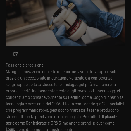
07
Passione e precisione
Ma ogni innovazione richiede un enorme lavoro di sviluppo. Solo
grazie a un'eccezionale integrazione verticale e a competenze
raggruppate sotto lo stesso tetto, motogadget può mantenere la
propria libertà. Indipendentemente dagli investitori, ancora oggi ci
concentriamo consapevolmente su Berlino, come luogo di creatività,
tecnologia e passione. Nel 2016, il team comprende già 23 specialisti
che programmano robot, gestiscono marcatori laser e producono
strumenti con la precisione di un orologiaio.
Produttori di piccole
serie come Confederate e CR&S
, ma anche grandi player come
Louis
, sono da tempo tra i nostri clienti.