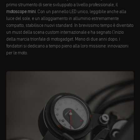
primo strumento di serie sviluppato a livello professionale, il
motoscope mini
. Con un pannello LED unico, leggibile anche alla
luce del sole, e un alloggiamento in alluminio estremamente
compatto, stabilisce nuovi standard. In brevissimo tempo è diventato
un must della scena custom internazionale e ha segnato l'inizio
della marcia trionfale di motogadget. Meno di due anni dopo, i
fondatori si dedicano a tempo pieno alla loro missione: innovazioni
per le moto.