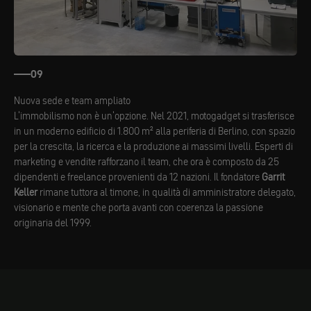
09
Nuova sede e team ampliato
L'immobilismo non è un'opzione. Nel 2021, motogadget si trasferisce
in un moderno edificio di 1.800 m² alla periferia di Berlino, con spazio
per la crescita, la ricerca e la produzione ai massimi livelli. Esperti di
marketing e vendite rafforzano il team, che ora è composto da 25
dipendenti e freelance provenienti da 12 nazioni. Il fondatore
Garrit
Keller
rimane tuttora al timone, in qualità di amministratore delegato,
visionario e mente che porta avanti con coerenza la passione
originaria del 1999.