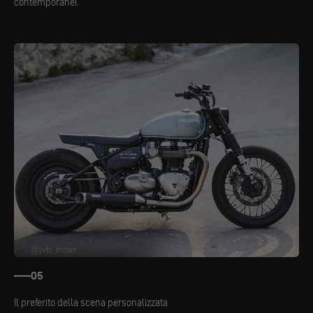
contemporanei.
05
Il preferito della scena personalizzata