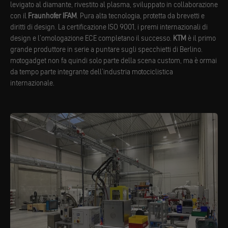
levigato al diamante, rivestito al plasma, sviluppato in collaborazione
con il
Fraunhofer IFAM
. Pura alta tecnologia, protetta da brevetti e
diritti di design. La certificazione ISO 9001, i premi internazionali di
design e l’omologazione ECE completano il successo.
KTM
è il primo
grande produttore in serie a puntare sugli specchietti di Berlino.
motogadget non fa quindi solo parte della scena custom, ma è ormai
da tempo parte integrante dell’industria motociclistica
internazionale.