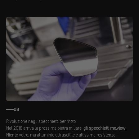
08
Rivoluzione negli specchietti per moto
Nel 2018 arriva la prossima pietra miliare: gli
specchietti mo.view
.
Niente vetro, ma alluminio ultrasottile e altissima resistenza –