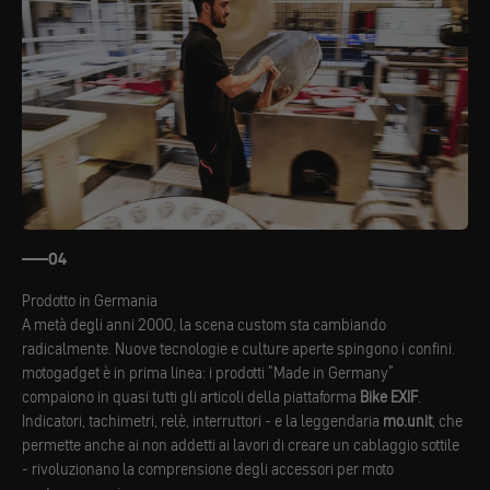
04
Prodotto in Germania
A metà degli anni 2000, la scena custom sta cambiando
radicalmente. Nuove tecnologie e culture aperte spingono i confini.
motogadget è in prima linea: i prodotti "Made in Germany"
compaiono in quasi tutti gli articoli della piattaforma
Bike EXIF
.
Indicatori, tachimetri, relè, interruttori - e la leggendaria
mo.unit
, che
permette anche ai non addetti ai lavori di creare un cablaggio sottile
- rivoluzionano la comprensione degli accessori per moto