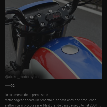
02
Lo strumento della prima serie
motogadget è ancora un progetto di appassionati che producono
elettronica in piccola serie. Ma il grande passo è seguito nel 2004: il