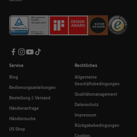
Service
Rechtliches
Blog
Allgemeine
Geschäftsbedingungen
Bedienungsanleitungen
Qualitätsmanagement
Bestellung & Versand
Datenschutz
Händleranfrage
Impressum
Händlersuche
Rückgabebedingungen
US Shop
Cookies