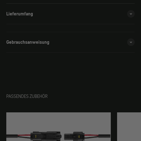
Lieferumfang
Gebrauchsanweisung
PASSENDES ZUBEHÖR