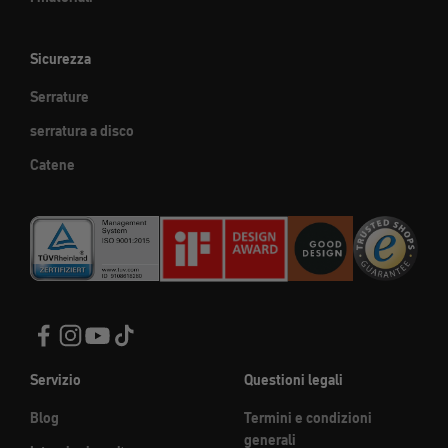
Sicurezza
Serrature
serratura a disco
Catene
Servizio
Questioni legali
Blog
Termini e condizioni
generali