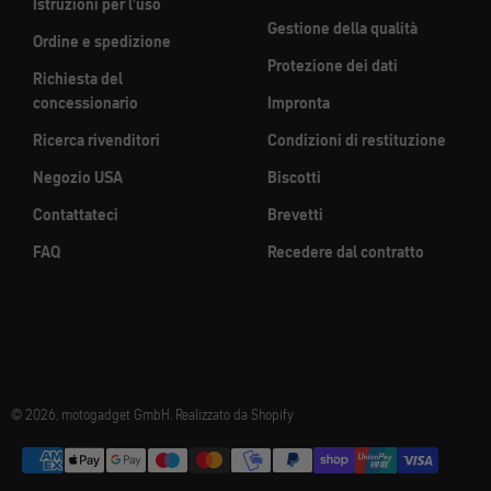
Istruzioni per l'uso
Gestione della qualità
Ordine e spedizione
Protezione dei dati
Richiesta del
concessionario
Impronta
Ricerca rivenditori
Condizioni di restituzione
Negozio USA
Biscotti
Contattateci
Brevetti
FAQ
Recedere dal contratto
© 2026, motogadget GmbH. Realizzato da Shopify