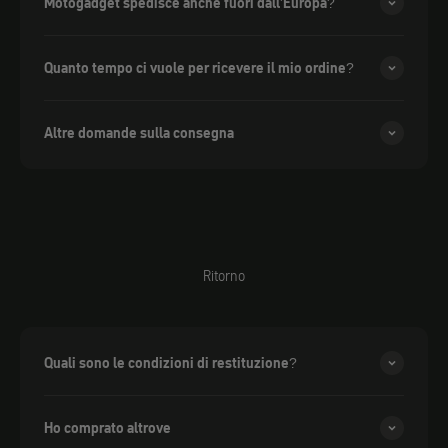
Motogadget spedisce anche fuori dall'Europa?
Quanto tempo ci vuole per ricevere il mio ordine?
Altre domande sulla consegna
Ritorno
Quali sono le condizioni di restituzione?
Ho comprato altrove