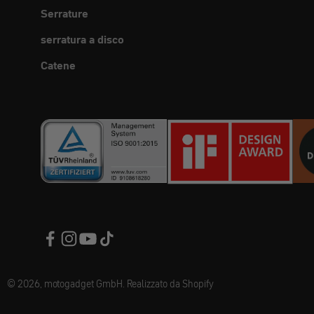
Serrature
serratura a disco
Catene
© 2026, motogadget GmbH. Realizzato da Shopify