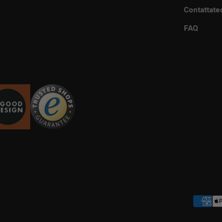
Contattate
FAQ