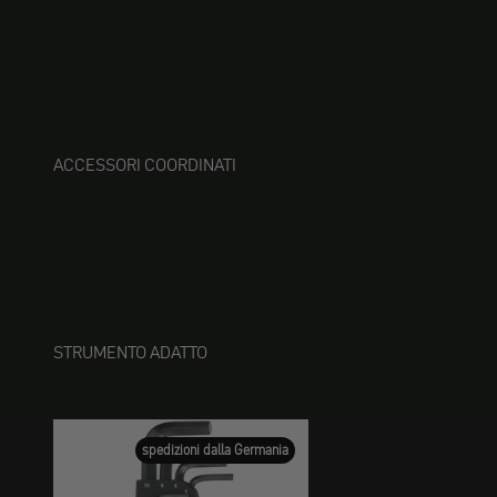
ACCESSORI COORDINATI
STRUMENTO ADATTO
spedizioni dalla Germania