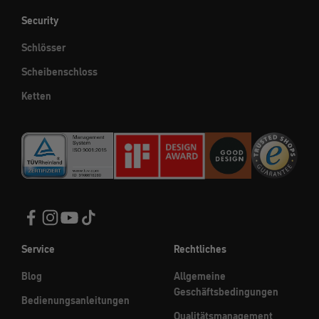
Security
Schlösser
Scheibenschloss
Ketten
Service
Rechtliches
Blog
Allgemeine
Geschäftsbedingungen
Bedienungsanleitungen
Qualitätsmanagement