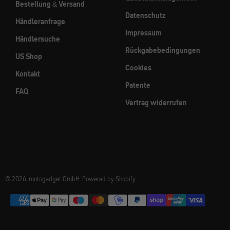
Bestellung & Versand
Datenschutz
Händleranfrage
Impressum
Händlersuche
Rückgabebedingungen
US Shop
Cookies
Kontakt
Patente
FAQ
Vertrag widerrufen
© 2026, motogadget GmbH. Powered by Shopify