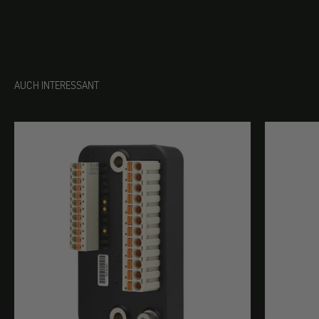
AUCH INTERESSANT