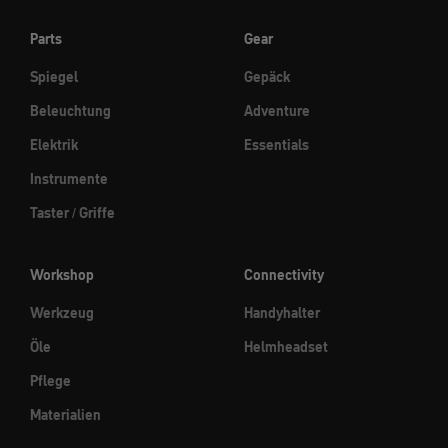
Parts
Gear
Spiegel
Gepäck
Beleuchtung
Adventure
Elektrik
Essentials
Instrumente
Taster / Griffe
Workshop
Connectivity
Werkzeug
Handyhalter
Öle
Helmheadset
Pflege
Materialien