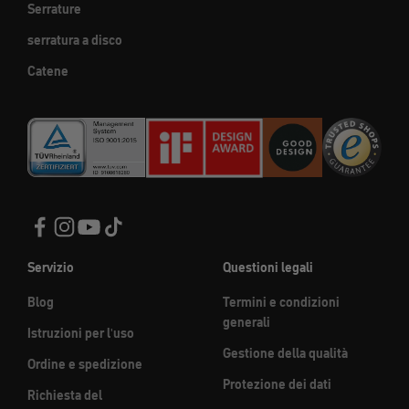
Serrature
serratura a disco
Catene
Servizio
Questioni legali
Blog
Termini e condizioni
generali
Istruzioni per l'uso
Gestione della qualità
Ordine e spedizione
Protezione dei dati
Richiesta del