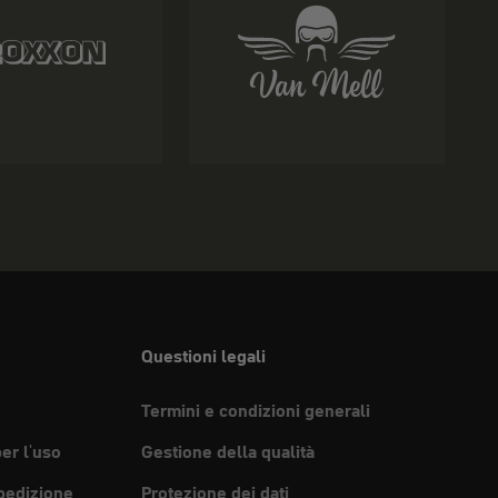
Questioni legali
Termini e condizioni generali
per l'uso
Gestione della qualità
pedizione
Protezione dei dati