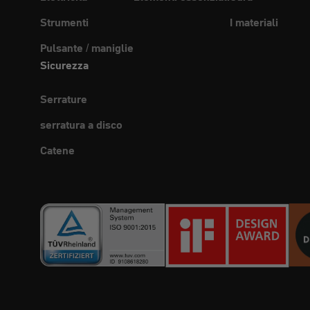
Strumenti
I materiali
Pulsante / maniglie
Sicurezza
Serrature
serratura a disco
Catene