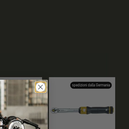
spedizioni dalla Germania
spedizioni dalla Germania