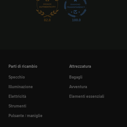
82.8
100.0
Parti di ricambio
Attrezzatura
Specchio
Bagagli
Illuminazione
Avventura
Elettricità
Elementi essenziali
Strumenti
Pulsante / maniglie