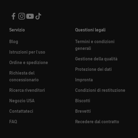
Servizio
Questioni legali
Blog
Termini e condizioni
generali
Istruzioni per l'uso
Gestione della qualità
Ordine e spedizione
Protezione dei dati
Richiesta del
concessionario
Impronta
Ricerca rivenditori
Condizioni di restituzione
Negozio USA
Biscotti
Contattateci
Brevetti
FAQ
Recedere dal contratto