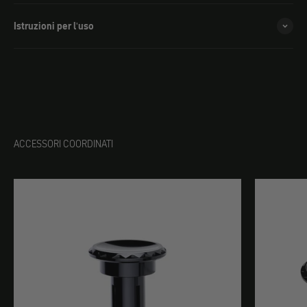
Istruzioni per l'uso
ACCESSORI COORDINATI