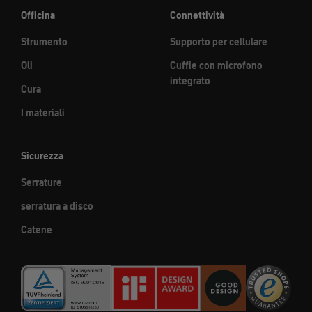
Officina
Connettività
Strumento
Supporto per cellulare
Oli
Cuffie con microfono
integrato
Cura
I materiali
Sicurezza
Serrature
serratura a disco
Catene