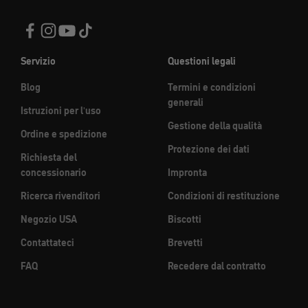
Servizio
Questioni legali
Blog
Termini e condizioni
generali
Istruzioni per l'uso
Gestione della qualità
Ordine e spedizione
Protezione dei dati
Richiesta del
concessionario
Impronta
Ricerca rivenditori
Condizioni di restituzione
Negozio USA
Biscotti
Contattateci
Brevetti
FAQ
Recedere dal contratto