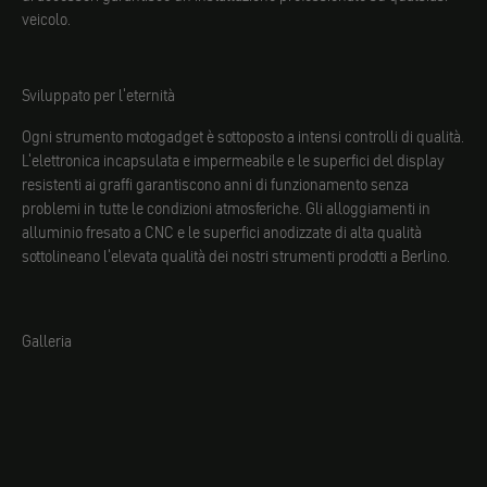
veicolo.
Sviluppato per l'eternità
Ogni strumento motogadget è sottoposto a intensi controlli di qualità.
L'elettronica incapsulata e impermeabile e le superfici del display
resistenti ai graffi garantiscono anni di funzionamento senza
problemi in tutte le condizioni atmosferiche. Gli alloggiamenti in
alluminio fresato a CNC e le superfici anodizzate di alta qualità
sottolineano l'elevata qualità dei nostri strumenti prodotti a Berlino.
Galleria