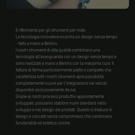
Il riferimento per gli strumenti per moto
La tecnologia innovativa incontra un design senza tempo
- fatto a mano a Berlino
I nostri strumenti di alta qualità combinano una
tecnologia all'avanguardia con un design senza tempo e
sono realizzati a mano a Berlino con la massima cura. Il
fattore di forma particolarmente piatto e compatto che
caratterizza tutti i nostri strumenti apre possibilità
completamente nuove per l'integrazione nei veicoli,
disponibili esclusivamente da noi.
Grazie ai nostri processi produttivi appositamente
sviluppati, possiamo stabilire nuovi standard nello
sviluppo e nel design dei prodotti. Questo si traduce in
design e concetti senza compromessi che combinano
funzionalità ed estetica uniche.