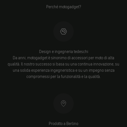
Perché motogadget?
Design e ingegneria tedeschi
Da anni, motogadget è sinonimo di accessori per moto di alta
qualità. Il nostro successo si basa su una continua innovazione, su
una solida esperienza ingegneristica e su un impegno senza
compromessi per la funzionalità e la qualità.
Prodotto a Berlino