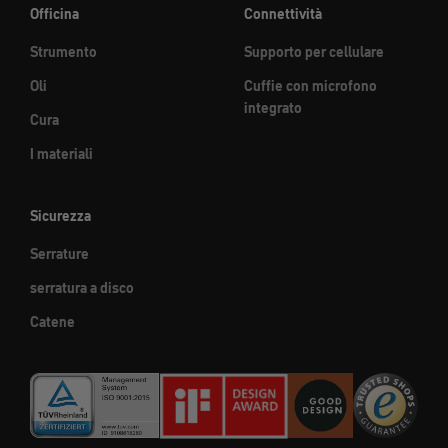
Officina
Connettività
Strumento
Supporto per cellulare
Oli
Cuffie con microfono
integrato
Cura
I materiali
Sicurezza
Serrature
serratura a disco
Catene