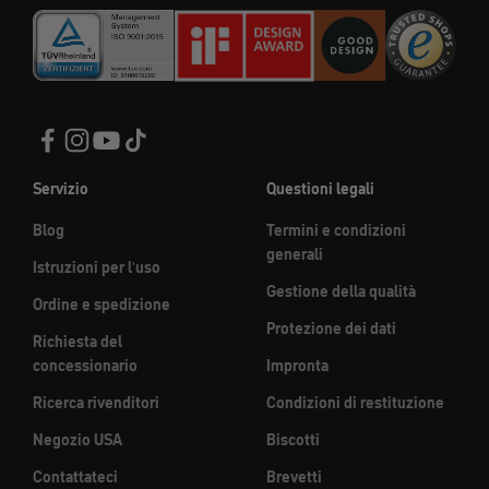
Servizio
Questioni legali
Blog
Termini e condizioni
generali
Istruzioni per l'uso
Gestione della qualità
Ordine e spedizione
Protezione dei dati
Richiesta del
concessionario
Impronta
Ricerca rivenditori
Condizioni di restituzione
Negozio USA
Biscotti
Contattateci
Brevetti