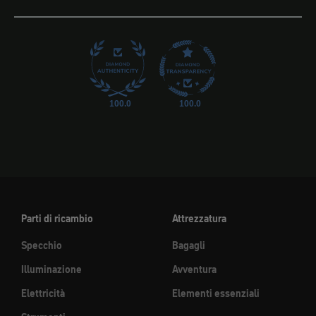
100.0
100.0
Parti di ricambio
Attrezzatura
Specchio
Bagagli
Illuminazione
Avventura
Elettricità
Elementi essenziali