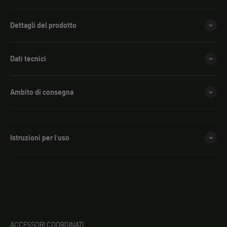
Dettagli del prodotto
Dati tecnici
Ambito di consegna
Istruzioni per l'uso
ACCESSORI COORDINATI