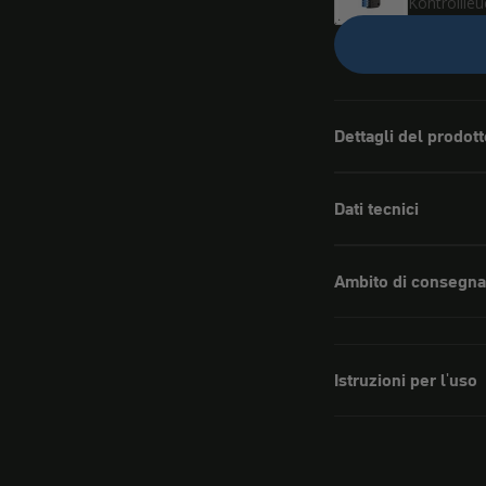
Kontrollle
Dettagli del prodott
Dati tecnici
Ambito di consegna
Istruzioni per l'uso