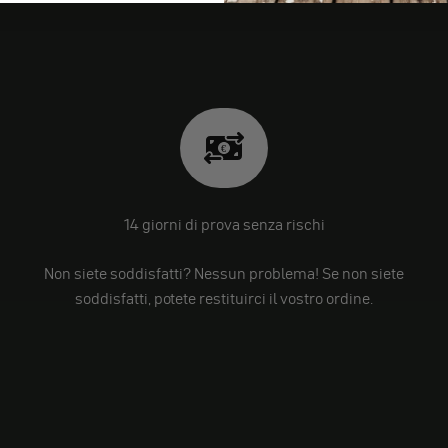
14 giorni di prova senza rischi
Non siete soddisfatti? Nessun problema! Se non siete
soddisfatti, potete restituirci il vostro ordine.