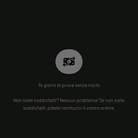
14 giorni di prova senza rischi
Non siete soddisfatti? Nessun problema! Se non siete
soddisfatti, potete restituirci il vostro ordine.