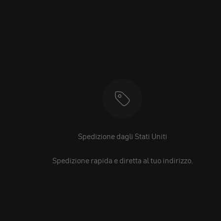
Spedizione dagli Stati Uniti
Spedizione rapida e diretta al tuo indirizzo.