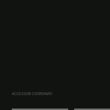
ACCESSORI COORDINATI