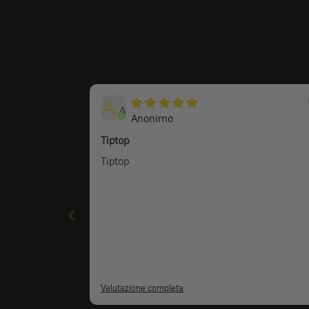
A
Anonimo
Tiptop
Tiptop
Valutazione completa