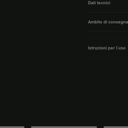
Dati tecnici
Ambito di consegna
Istruzioni per l'uso