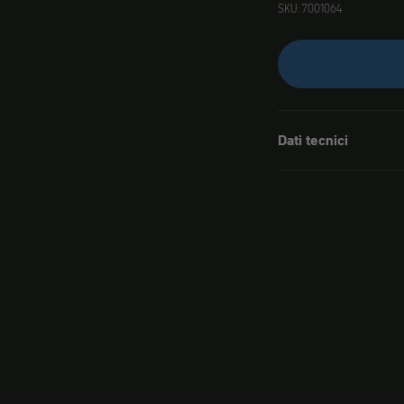
SKU: 7001064
Dati tecnici