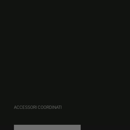
ACCESSORI COORDINATI