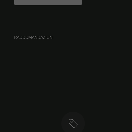
RACCOMANDAZIONI