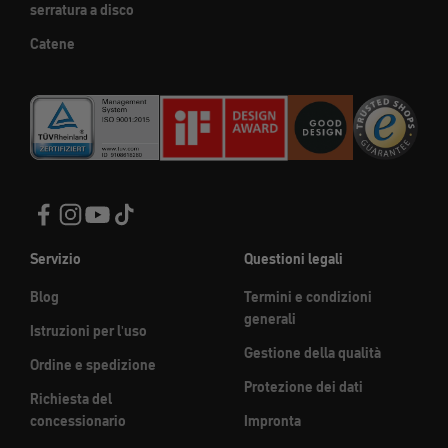
serratura a disco
Catene
Servizio
Questioni legali
Blog
Termini e condizioni
generali
Istruzioni per l'uso
Gestione della qualità
Ordine e spedizione
Protezione dei dati
Richiesta del
concessionario
Impronta