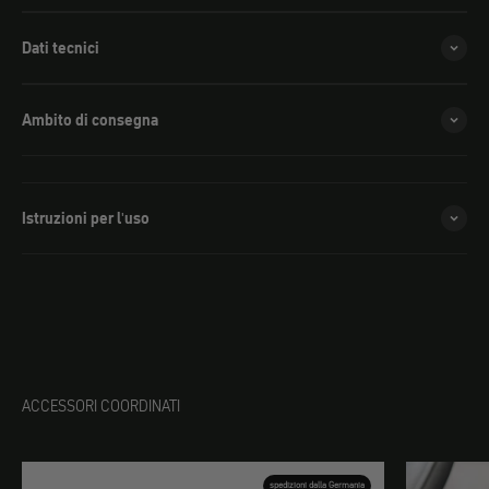
Dati tecnici
Ambito di consegna
Istruzioni per l'uso
ACCESSORI COORDINATI
spedizioni dalla Germania