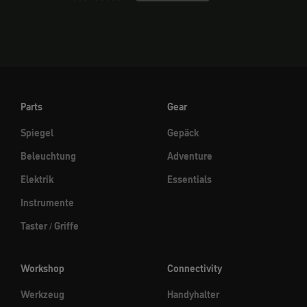
Parts
Gear
Spiegel
Gepäck
Beleuchtung
Adventure
Elektrik
Essentials
Instrumente
Taster / Griffe
Workshop
Connectivity
Werkzeug
Handyhalter