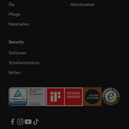
Öle
Helmheadset
Pflege
Materialien
Security
Schlösser
Scheibenschloss
Ketten