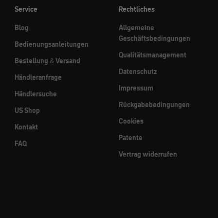
Service
Rechtliches
Blog
Allgemeine
Geschäftsbedingungen
Bedienungsanleitungen
Qualitätsmanagement
Bestellung & Versand
Datenschutz
Händleranfrage
Impressum
Händlersuche
Rückgabebedingungen
US Shop
Cookies
Kontakt
Patente
FAQ
Vertrag widerrufen