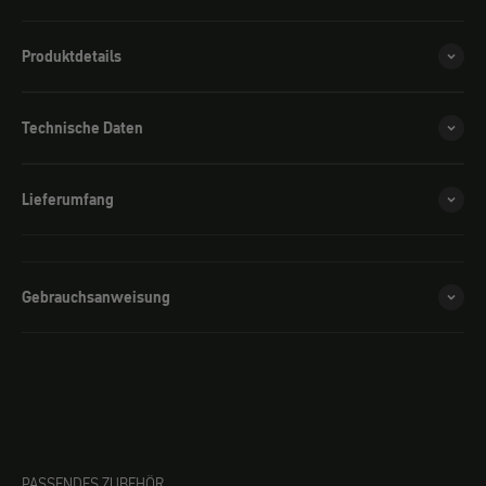
Produktdetails
Technische Daten
Lieferumfang
Gebrauchsanweisung
PASSENDES ZUBEHÖR