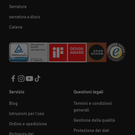
Serrature
serratura a disco
Catene
Servizio
Questioni legali
Blog
Termini e condizioni
generali
Istruzioni per l'uso
Gestione della qualità
Ordine e spedizione
Protezione dei dati
Richiesta del