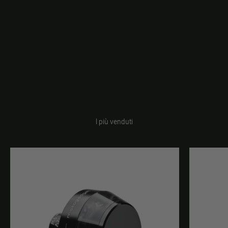
I più venduti