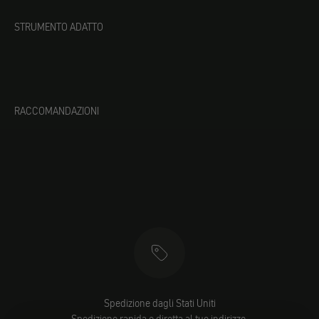
STRUMENTO ADATTO
RACCOMANDAZIONI
Spedizione dagli Stati Uniti