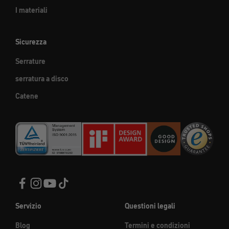
I materiali
Sicurezza
Serrature
serratura a disco
Catene
Servizio
Questioni legali
Blog
Termini e condizioni