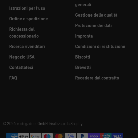
generali
Istruzioni per l'uso
Gestione della qualità
Ordine e spedizione
Protezione dei dati
Richiesta del
concessionario
Impronta
Ricerca rivenditori
Condizioni di restituzione
Negozio USA
Biscotti
Contattateci
Brevetti
FAQ
Recedere dal contratto
© 2026, motogadget GmbH. Realizzato da Shopify