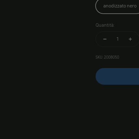
anodizzato nero
Quantità:
SKU: 2008050