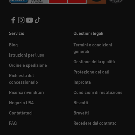
Servizio
Questioni legali
Blog
Termini e condizioni
generali
Istruzioni per l'uso
Gestione della qualità
Ordine e spedizione
Protezione dei dati
Richiesta del
concessionario
Impronta
Ricerca rivenditori
Condizioni di restituzione
Negozio USA
Biscotti
Contattateci
Brevetti
FAQ
Recedere dal contratto