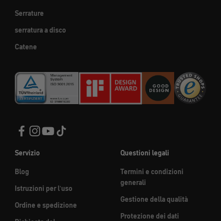
Serrature
serratura a disco
Catene
Servizio
Questioni legali
Blog
Termini e condizioni
generali
Istruzioni per l'uso
Gestione della qualità
Ordine e spedizione
Protezione dei dati