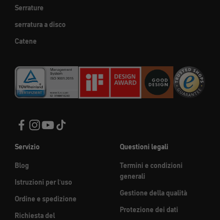
Serrature
serratura a disco
Catene
Servizio
Questioni legali
Blog
Termini e condizioni
generali
Istruzioni per l'uso
Gestione della qualità
Ordine e spedizione
Protezione dei dati
Richiesta del