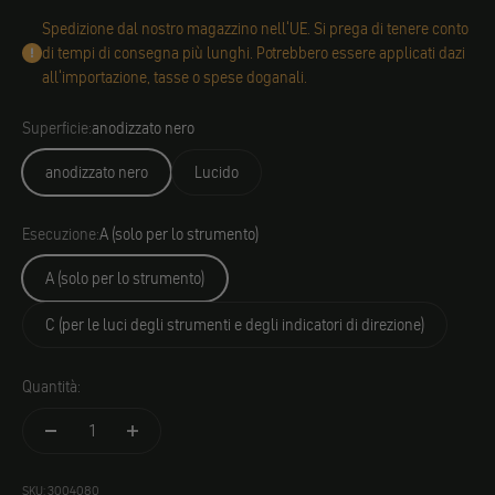
Spedizione dal nostro magazzino nell'UE. Si prega di tenere conto
di tempi di consegna più lunghi. Potrebbero essere applicati dazi
all'importazione, tasse o spese doganali.
Superficie:
anodizzato nero
anodizzato nero
Lucido
Esecuzione:
A (solo per lo strumento)
A (solo per lo strumento)
C (per le luci degli strumenti e degli indicatori di direzione)
Quantità:
SKU: 3004080