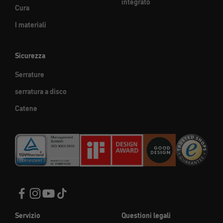
integrato
Cura
I materiali
Sicurezza
Serrature
serratura a disco
Catene
Servizio
Questioni legali