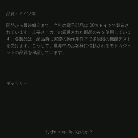
品質 - ドイツ製
開発から最終組立まで、当社の電子部品は100％ドイツで製造さ
れています。主要メーカーの厳選された部品のみを使用していま
す。各製品は、納品前に実際の動作条件下で多段階の機能テスト
を受けます。こうして、世界中のお客様に信頼されるモトガジェ
ットの品質を保証しています。
ギャラリー
なぜmotogadgetなのか？