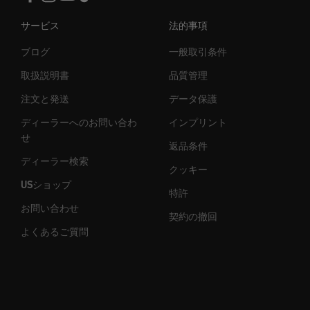
サービス
法的事項
ブログ
一般取引条件
取扱説明書
品質管理
注文と発送
データ保護
ディーラーへのお問い合わ
インプリント
せ
返品条件
ディーラー検索
クッキー
USショップ
特許
お問い合わせ
契約の撤回
よくあるご質問