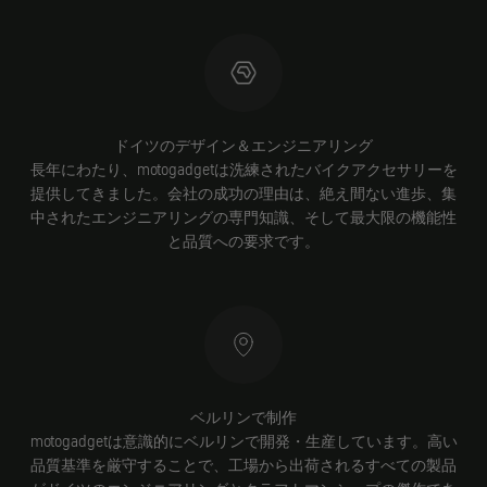
ドイツのデザイン＆エンジニアリング
長年にわたり、motogadgetは洗練されたバイクアクセサリーを
提供してきました。会社の成功の理由は、絶え間ない進歩、集
中されたエンジニアリングの専門知識、そして最大限の機能性
と品質への要求です。
ベルリンで制作
motogadgetは意識的にベルリンで開発・生産しています。高い
品質基準を厳守することで、工場から出荷されるすべての製品