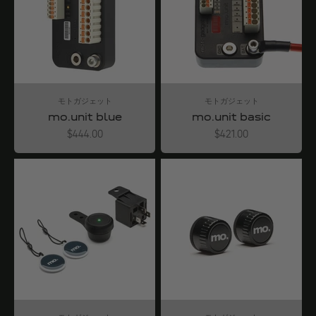
モトガジェット
モトガジェット
mo.unit blue
mo.unit basic
Angebot
Angebot
$444.00
$421.00