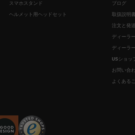
スマホスタンド
ブログ
ヘルメット用ヘッドセット
取扱説明
注文と発
ディーラ
ディーラ
USショッ
お問い合
よくある