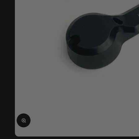
画像を拡大する