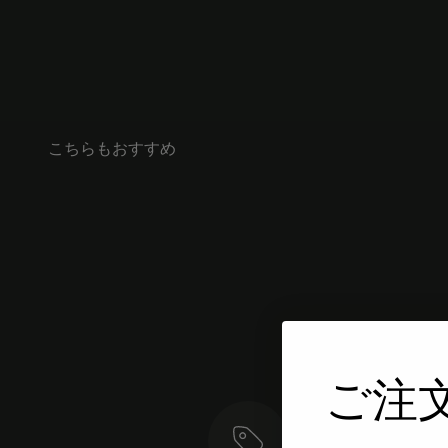
こちらもおすすめ
ご注