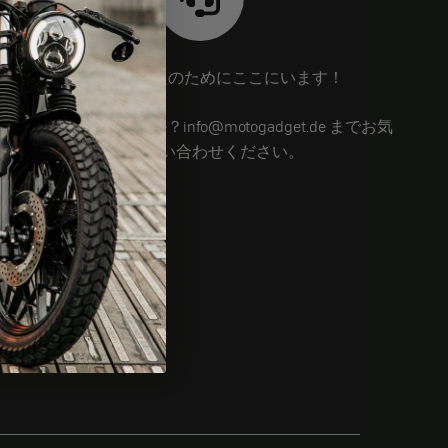
私たちはあなたのためにここにいます！
まだ質問がありますか？info@motogadget.de までお気
軽にお問い合わせください。