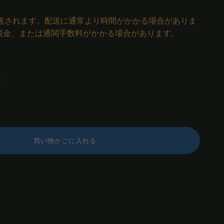
発送されます。配送に通常より時間がかかる場合がありま
税金、または通関手数料がかかる場合があります。
買い物かごに入れる