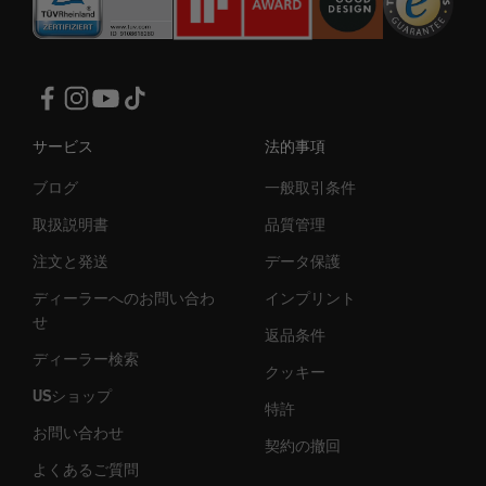
サービス
法的事項
ブログ
一般取引条件
取扱説明書
品質管理
注文と発送
データ保護
ディーラーへのお問い合わ
インプリント
せ
返品条件
ディーラー検索
クッキー
USショップ
特許
お問い合わせ
契約の撤回
よくあるご質問