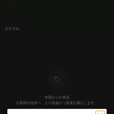
おすすめ
米国からの発送
お客様の住所へ、より迅速かつ直接お届けします。