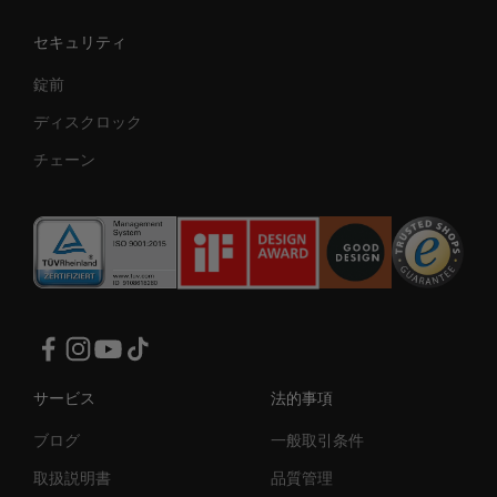
セキュリティ
錠前
ディスクロック
チェーン
サービス
法的事項
ブログ
一般取引条件
取扱説明書
品質管理