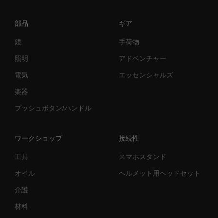
部品
ギア
鏡
手荷物
照明
アドベンチャー
電気
エッセンシャルズ
楽器
プッシュボタン/ハンドル
ワークショップ
接続性
工具
スマホスタンド
オイル
ヘルメット用ヘッドセット
介護
材料