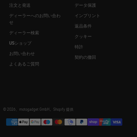
注文と発送
データ保護
ディーラーへのお問い合わ
インプリント
せ
返品条件
ディーラー検索
クッキー
USショップ
特許
お問い合わせ
契約の撤回
よくあるご質問
© 2026、motogadget GmbH。Shopify 提供