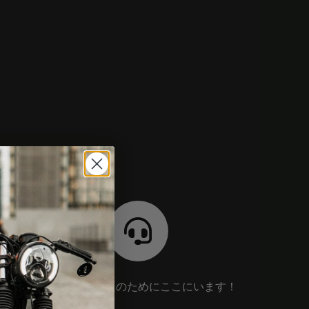
私たちはあなたのためにここにいます！