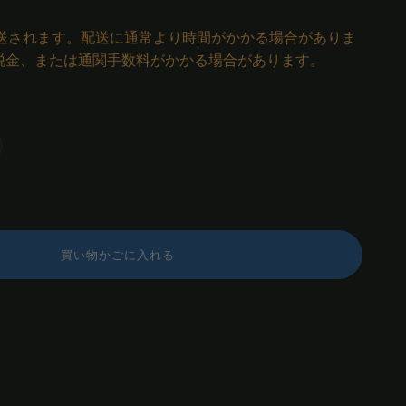
発送されます。配送に通常より時間がかかる場合がありま
税金、または通関手数料がかかる場合があります。
買い物かごに入れる