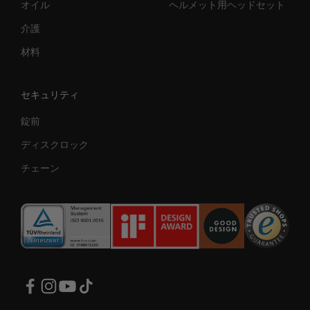
オイル
ヘルメット用ヘッドセット
介護
材料
セキュリティ
錠前
ディスクロック
チェーン