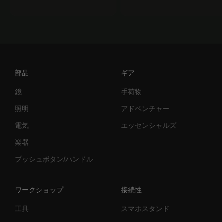
部品
ギア
鏡
手荷物
照明
アドベンチャー
電気
エッセンシャルズ
楽器
プッシュボタン/ハンドル
ワークショップ
接続性
工具
スマホスタンド