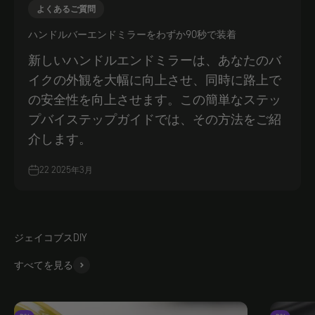
よくあるご質問
ハンドルバーエンドミラーをわずか90秒で装着
新しいハンドルエンドミラーは、あなたのバ
イクの外観を大幅に向上させ、同時に路上で
の安全性を向上させます。この簡単なステッ
プバイステップガイドでは、その方法をご紹
介します。
22 2025年3月
ジェイコブスDIY
すべてを見る