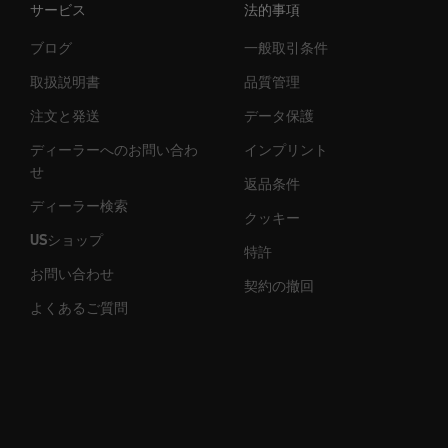
サービス
法的事項
ブログ
一般取引条件
取扱説明書
品質管理
注文と発送
データ保護
ディーラーへのお問い合わ
インプリント
せ
返品条件
ディーラー検索
クッキー
USショップ
特許
お問い合わせ
契約の撤回
よくあるご質問