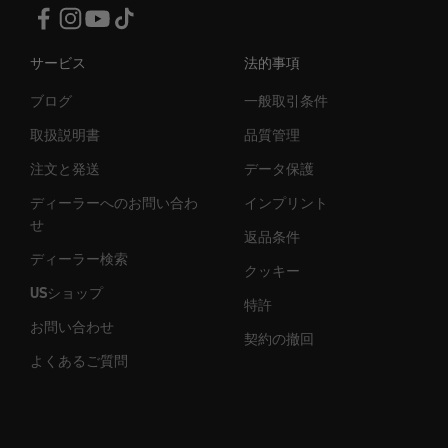
サービス
法的事項
ブログ
一般取引条件
取扱説明書
品質管理
注文と発送
データ保護
ディーラーへのお問い合わ
インプリント
せ
返品条件
ディーラー検索
クッキー
USショップ
特許
お問い合わせ
契約の撤回
よくあるご質問