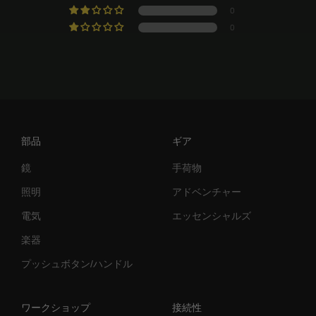
0
0
部品
ギア
鏡
手荷物
照明
アドベンチャー
電気
エッセンシャルズ
楽器
プッシュボタン/ハンドル
ワークショップ
接続性