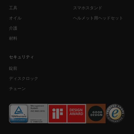
工具
スマホスタンド
オイル
ヘルメット用ヘッドセット
介護
材料
セキュリティ
錠前
ディスクロック
チェーン