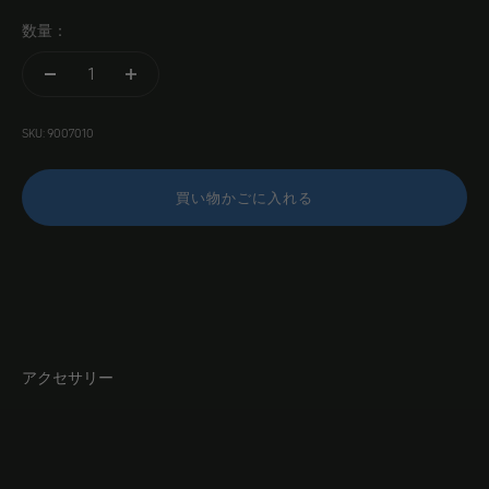
数量：
SKU: 9007010
買い物かごに入れる
アクセサリー