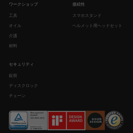
ワークショップ
接続性
工具
スマホスタンド
オイル
ヘルメット用ヘッドセット
介護
材料
セキュリティ
錠前
ディスクロック
チェーン