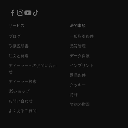
サービス
法的事項
ブログ
一般取引条件
取扱説明書
品質管理
注文と発送
データ保護
ディーラーへのお問い合わ
インプリント
せ
返品条件
ディーラー検索
クッキー
USショップ
特許
お問い合わせ
契約の撤回
よくあるご質問