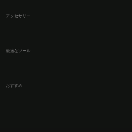
アクセサリー
最適なツール
おすすめ