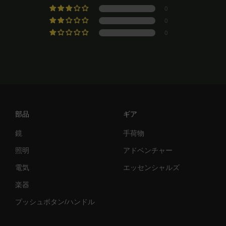
0
0
0
部品
ギア
鏡
手荷物
照明
アドベンチャー
電気
エッセンシャルズ
楽器
プッシュボタン/ハンドル