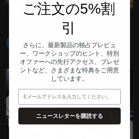
ご注文の5%割
引
協力要請
お問い合わせ
さらに、最新製品の独占プレビュ
ー、ワークショップのヒント、特別
オファーへの先行アクセス、プレゼ
ントなど、さまざまな特典をご用意
しています。
電子メール
ニュースレターを購読する