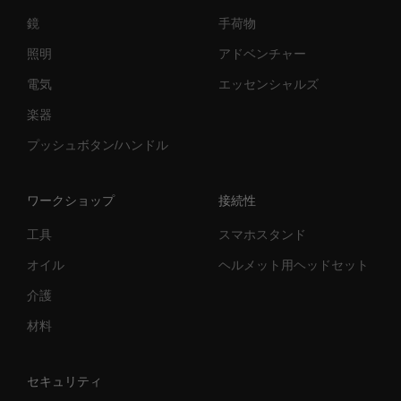
鏡
手荷物
照明
アドベンチャー
電気
エッセンシャルズ
楽器
プッシュボタン/ハンドル
ワークショップ
接続性
工具
スマホスタンド
オイル
ヘルメット用ヘッドセット
介護
材料
セキュリティ