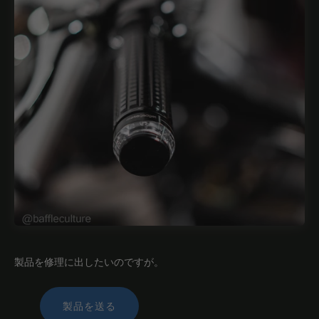
製品を修理に出したいのですが。
製品を送る