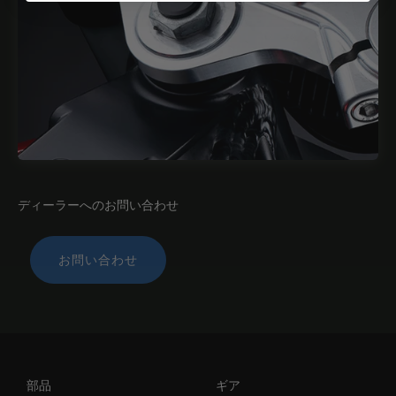
ディーラーへのお問い合わせ
お問い合わせ
部品
ギア