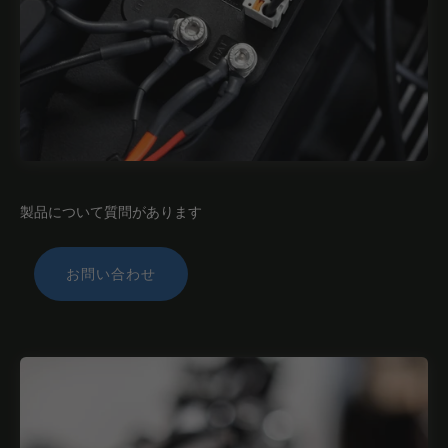
製品について質問があります
お問い合わせ