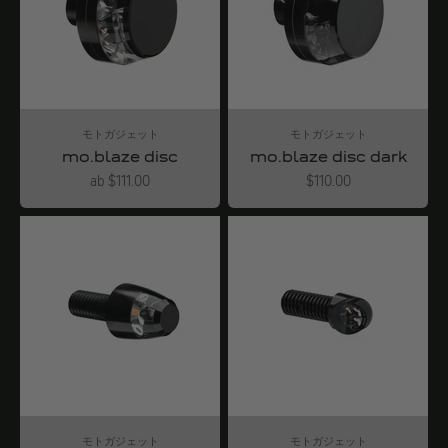
モトガジェット
モトガジェット
mo.blaze disc
mo.blaze disc dark
Angebot
Angebot
ab $111.00
$110.00
モトガジェット
モトガジェット