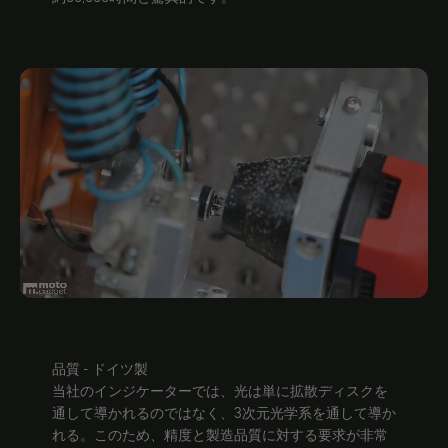
品質 - ドイツ製
当社のインジケーターでは、光は単に拡散ディスクを
通して導かれるのではなく、3次元光学系を通して導か
れる。このため、精度と製造品質に対する要求が非常