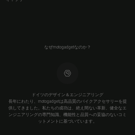
なぜmotogadgetなのか？
ドイツのデザイン＆エンジニアリング
長年にわたり、motogadgetは高品質のバイクアクセサリーを提
供してきました。私たちの成功は、絶え間ない革新、健全なエ
ンジニアリングの専門知識、機能性と品質への妥協のないコミ
ットメントに基づいています。