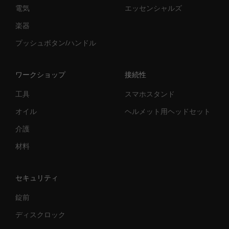
電気
エッセンシャルズ
楽器
プッシュボタン/ハンドル
ワークショップ
接続性
工具
スマホスタンド
オイル
ヘルメット用ヘッドセット
介護
材料
セキュリティ
錠前
ディスクロック