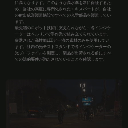
に高くなります。このような高水準を常に保証するた
め、当社の高度に専門化されたエキスパートが、自社
の射出成形製造施設ですべての光学部品を製造してい
ます。
最先端のロボット技術に支えられながら、各インジケ
ーターはベルリンで手作業で組み立てられています。
厳選された高性能LEDと一流の素材のみを使用してい
ます。社内の光テストスタンドで各インジケーターの
光プロファイルを測定し、製品が出荷される前にすべ
ての法的要件が満たされていることを確認します。