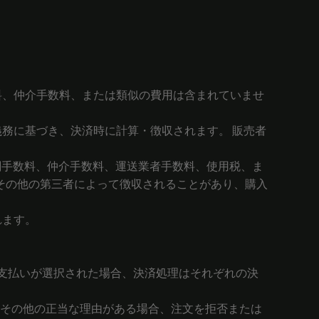
数料、仲介手数料、または類似の費用は含まれていませ
義務に基づき、決済時に計算・徴収されます。 販売者
通関手数料、仲介手数料、運送業者手数料、使用税、ま
その他の第三者によって徴収されることがあり、購入
れます。
決済手段による支払いが選択された場合、決済処理はそれぞれの決
たはその他の正当な理由がある場合、注文を拒否または