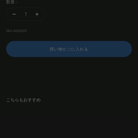
数量：
SKU: 4002001
買い物かごに入れる
こちらもおすすめ