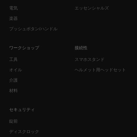
電気
エッセンシャルズ
楽器
プッシュボタン/ハンドル
ワークショップ
接続性
工具
スマホスタンド
オイル
ヘルメット用ヘッドセット
介護
材料
セキュリティ
錠前
ディスクロック