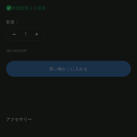
米国倉庫より発送
数量：
SKU: 4002015
買い物かごに入れる
アクセサリー