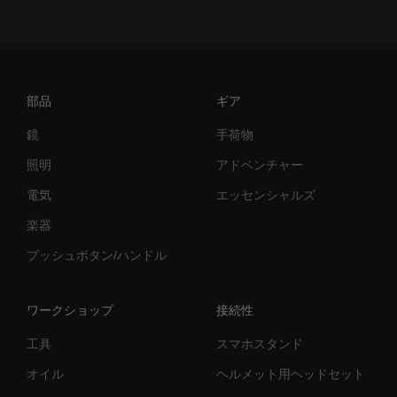
部品
ギア
鏡
手荷物
照明
アドベンチャー
電気
エッセンシャルズ
楽器
プッシュボタン/ハンドル
ワークショップ
接続性
工具
スマホスタンド
オイル
ヘルメット用ヘッドセット