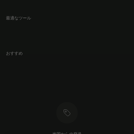
最適なツール
おすすめ