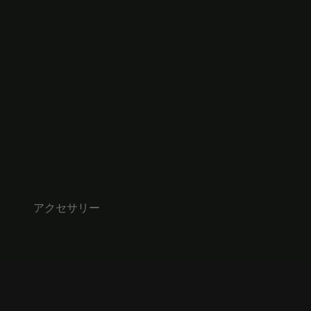
アクセサリー