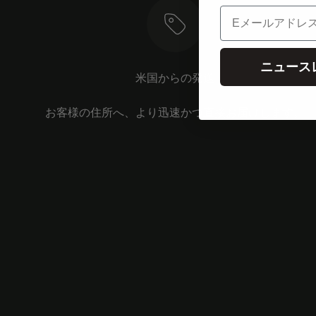
電子メール
ニュース
米国からの発送
お客様の住所へ、より迅速かつ直接お届けします。