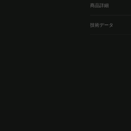
商品詳細
技術データ