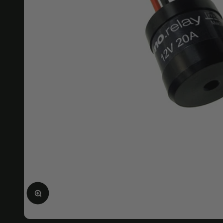
画像を拡大する