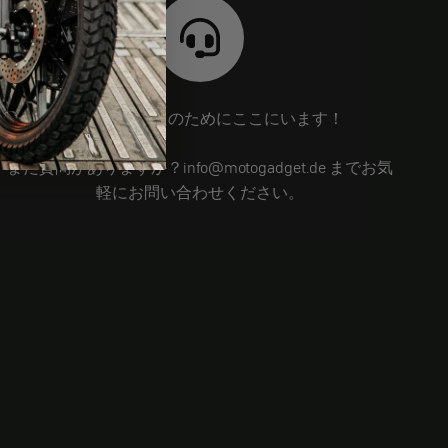
私たちはあなたのためにここにいます！
まだ質問がありますか？info@motogadget.de までお気
軽にお問い合わせください。