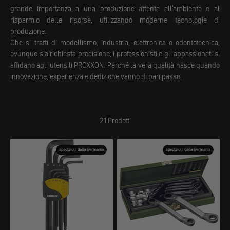
grande importanza a una produzione attenta all'ambiente e al
risparmio delle risorse, utilizzando moderne tecnologie di
produzione.
Che si tratti di modellismo, industria, elettronica o odontotecnica,
ovunque sia richiesta precisione, i professionisti e gli appassionati si
affidano agli utensili PROXXON. Perché la vera qualità nasce quando
innovazione, esperienza e dedizione vanno di pari passo.
21 Prodotti
spedizioni dalla Germania
spedizioni dalla Germania