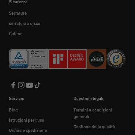
Sicurezza
Serrature
serratura a disco
Catene
Servizio
Questioni legali
Blog
Termini e condizioni
generali
Istruzioni per l'uso
Gestione della qualità
Ordine e spedizione