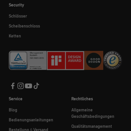
Security
Schlösser
Scheibenschloss
Ketten
Service
Rechtliches
Blog
Allgemeine
Geschäftsbedingungen
Bedienungsanleitungen
Qualitätsmanagement
Bestellung & Versand