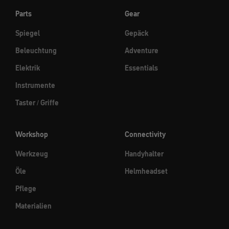
Parts
Gear
Spiegel
Gepäck
Beleuchtung
Adventure
Elektrik
Essentials
Instrumente
Taster / Griffe
Workshop
Connectivity
Werkzeug
Handyhalter
Öle
Helmheadset
Pflege
Materialien