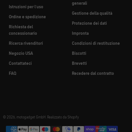
generali
Istruzioni per l'uso
Gestione della qualità
Ordine e spedizione
Protezione dei dati
Richiesta del
concessionario
Impronta
Ricerca rivenditori
Condizioni di restituzione
Negozio USA
Biscotti
Contattateci
Brevetti
FAQ
Recedere dal contratto
© 2026, motogadget GmbH. Realizzato da Shopify