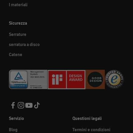
I materiali
Sicurezza
Serrature
serratura a disco
Catene
Servizio
Questioni legali
Blog
Termini e condizioni