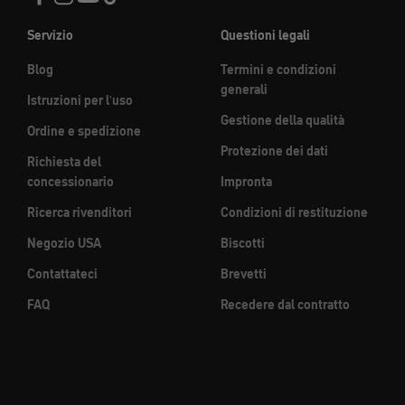
Servizio
Questioni legali
Blog
Termini e condizioni
generali
Istruzioni per l'uso
Gestione della qualità
Ordine e spedizione
Protezione dei dati
Richiesta del
concessionario
Impronta
Ricerca rivenditori
Condizioni di restituzione
Negozio USA
Biscotti
Contattateci
Brevetti
FAQ
Recedere dal contratto