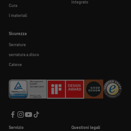
integrato
Cura
I materiali
Sicurezza
Serrature
serratura a disco
Catene
Servizio
Questioni legali