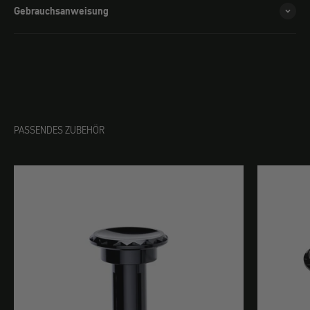
Gebrauchsanweisung
PASSENDES ZUBEHÖR