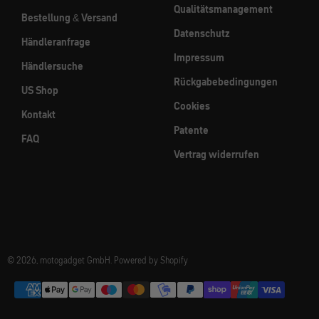
Qualitätsmanagement
Bestellung & Versand
Datenschutz
Händleranfrage
Impressum
Händlersuche
Rückgabebedingungen
US Shop
Cookies
Kontakt
Patente
FAQ
Vertrag widerrufen
© 2026, motogadget GmbH. Powered by Shopify