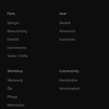
Parts
Gear
Spiegel
Gepäck
Beleuchtung
Adventure
Elektrik
Essentials
Instrumente
Taster / Griffe
Workshop
Connectivity
Werkzeug
Handyhalter
Öle
Helmheadset
Pflege
Materialien