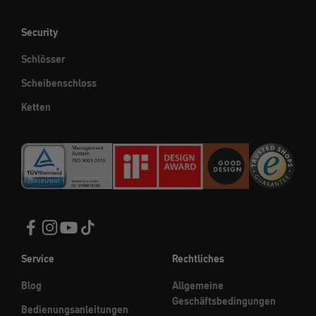
Security
Schlösser
Scheibenschloss
Ketten
Service
Rechtliches
Blog
Allgemeine
Geschäftsbedingungen
Bedienungsanleitungen