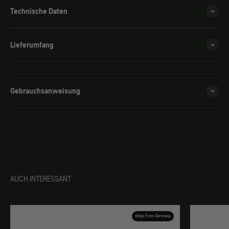
Technische Daten
Lieferumfang
Gebrauchsanweisung
AUCH INTERESSANT
ships from Germany