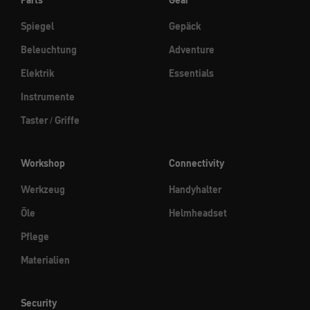
Spiegel
Gepäck
Beleuchtung
Adventure
Elektrik
Essentials
Instrumente
Taster / Griffe
Workshop
Connectivity
Werkzeug
Handyhalter
Öle
Helmheadset
Pflege
Materialien
Security