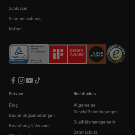
Schlösser
Scheibenschloss
Ketten
Service
Rechtliches
Blog
Allgemeine
Geschäftsbedingungen
Bedienungsanleitungen
Qualitätsmanagement
Bestellung & Versand
Datenschutz